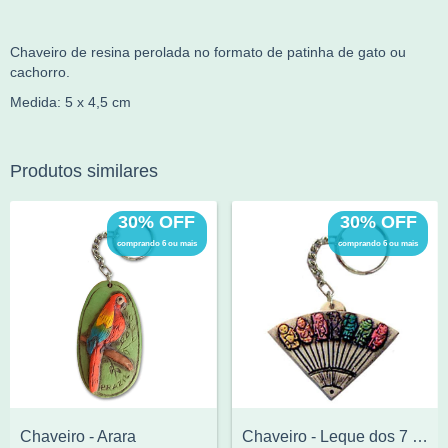
Chaveiro de resina perolada no formato de patinha de gato ou
cachorro.
Medida: 5 x 4,5 cm
Produtos similares
30% OFF
30% OFF
comprando 6 ou mais
comprando 6 ou mais
Chaveiro - Arara
Chaveiro - Leque dos 7 deuses