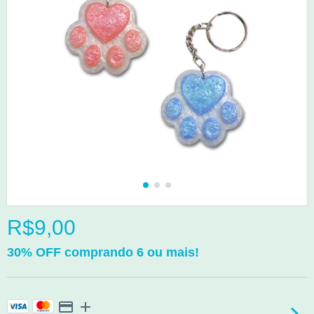
R$9,00
30% OFF comprando 6 ou mais!