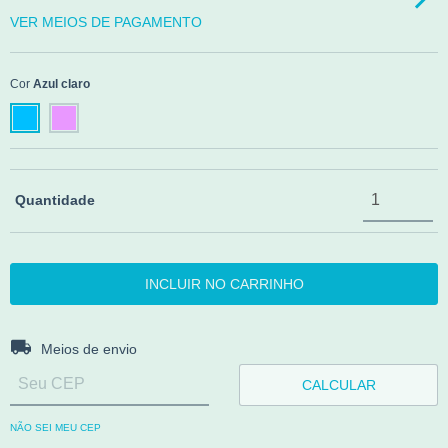
VER MEIOS DE PAGAMENTO
Cor
Azul claro
Quantidade
Entregas para o CEP:
ALTERAR CEP
Meios de envio
CALCULAR
NÃO SEI MEU CEP