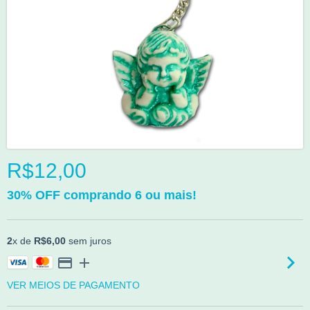
R$12,00
30% OFF comprando 6 ou mais!
2
x de
R$6,00
sem juros
VER MEIOS DE PAGAMENTO