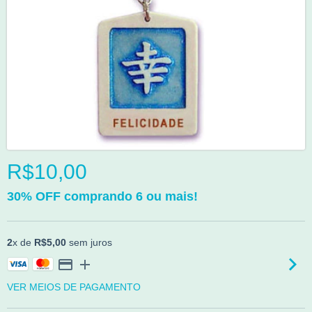
R$10,00
30% OFF comprando 6 ou mais!
2
x de
R$5,00
sem juros
VER MEIOS DE PAGAMENTO