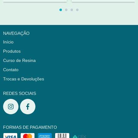
NAVEGAÇÃO
Início
Produtos
Curso de Resina
Contato
Trocas e Devoluções
REDES SOCIAIS
FORMAS DE PAGAMENTO