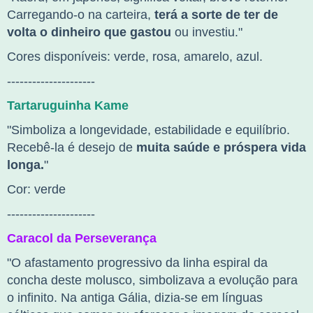
Carregando-o na carteira,
terá a sorte de ter de
volta o dinheiro que gastou
ou investiu."
Cores disponíveis: verde, rosa, amarelo, azul.
---------------------
Tartaruguinha Kame
"
Simboliza a longevidade, estabilidade e equilíbrio.
Recebê-la é desejo de
muita saúde e próspera vida
longa.
"
Cor: verde
---------------------
Caracol da Perseverança
"
O afastamento progressivo da linha espiral da
concha deste molusco, simbolizava a evolução para
o infinito. Na antiga Gália, dizia-se em línguas