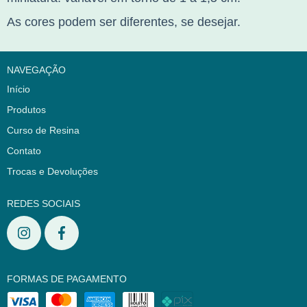
As cores podem ser diferentes, se desejar.
NAVEGAÇÃO
Início
Produtos
Curso de Resina
Contato
Trocas e Devoluções
REDES SOCIAIS
FORMAS DE PAGAMENTO